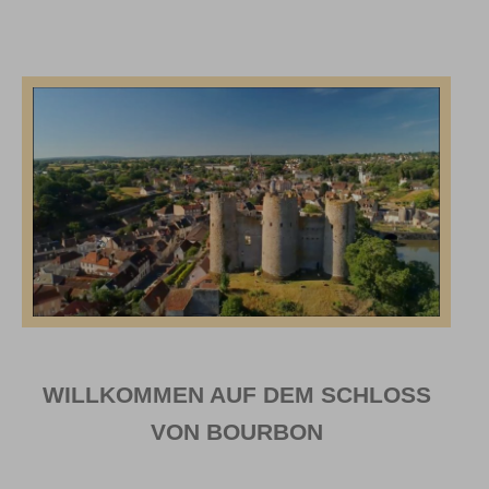
WILLKOMMEN AUF DEM
SCHLOSS
VON BOURBON