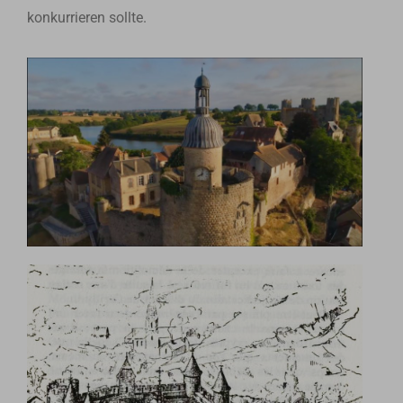
konkurrieren sollte.