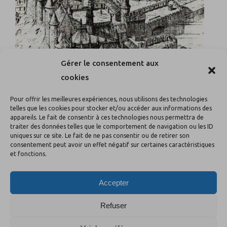
Gérer le consentement aux
cookies
Pour offrir les meilleures expériences, nous utilisons des technologies
telles que les cookies pour stocker et/ou accéder aux informations des
appareils. Le fait de consentir à ces technologies nous permettra de
traiter des données telles que le comportement de navigation ou les ID
uniques sur ce site. Le fait de ne pas consentir ou de retirer son
consentement peut avoir un effet négatif sur certaines caractéristiques
et fonctions.
Accepter
Refuser
Vue cavalière de Pierre Gélis-Didot, 1876