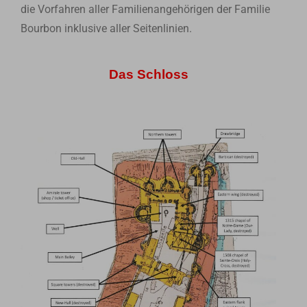
die Vorfahren aller Familienangehörigen der Familie
Bourbon inklusive aller Seitenlinien.
Das Schloss