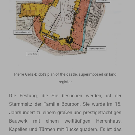
Pierre Gélis-Didot's plan of the castle, superimposed on land
register
Die Festung, die Sie besuchen werden, ist der
Stammsitz der Familie Bourbon. Sie wurde im 15.
Jahrhundert zu einem großen und prestigeträchtigen
Bauwerk mit einem weitläufigen Herrenhaus,
Kapellen und Türmen mit Buckelquadern. Es ist das