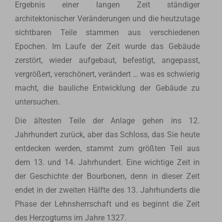
Ergebnis einer langen Zeit ständiger
architektonischer Veränderungen und die heutzutage
sichtbaren Teile stammen aus verschiedenen
Epochen. Im Laufe der Zeit wurde das Gebäude
zerstört, wieder aufgebaut, befestigt, angepasst,
vergrößert, verschönert, verändert … was es schwierig
macht, die bauliche Entwicklung der Gebäude zu
untersuchen.
Die ältesten Teile der Anlage gehen ins 12.
Jahrhundert zurück, aber das Schloss, das Sie heute
entdecken werden, stammt zum größten Teil aus
dem 13. und 14. Jahrhundert. Eine wichtige Zeit in
der Geschichte der Bourbonen, denn in dieser Zeit
endet in der zweiten Hälfte des 13. Jahrhunderts die
Phase der Lehnsherrschaft und es beginnt die Zeit
des Herzogtums im Jahre 1327.