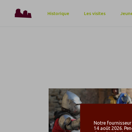
Historique
Les visites
Jeune
Notre fournisseur 
14 août 2026. Pen