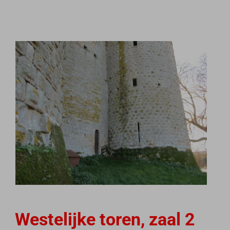
Westelijke toren, zaal 2