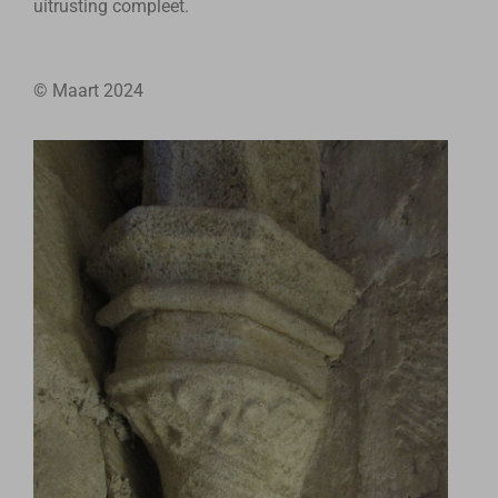
uitrusting compleet.
© Maart 2024