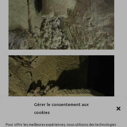
Gérer le consentement aux
cookies
Pour offrir les meilleures expériences, nous utilisons des technologies