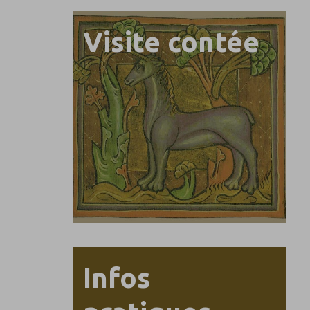
Visite contée
Infos