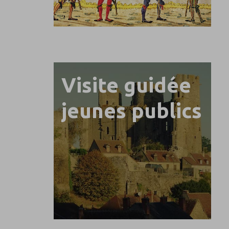
Visite guidée
jeunes publics