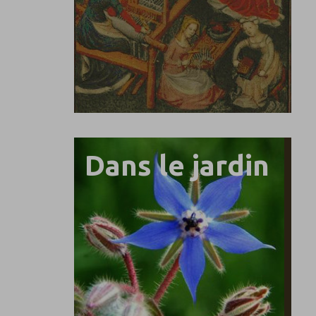
Dans le jardin