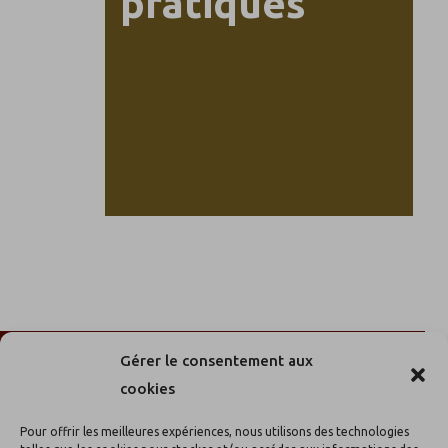
pratiques
Gérer le consentement aux
cookies
Pour offrir les meilleures expériences, nous utilisons des technologies