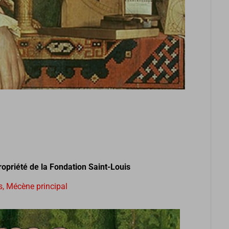
opriété de la Fondation Saint-Louis
s, Mécène principal