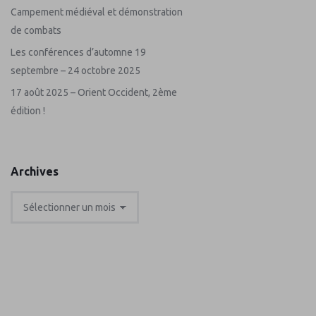
Campement médiéval et démonstration
de combats
Les conférences d’automne 19
septembre – 24 octobre 2025
17 août 2025 – Orient Occident, 2ème
édition !
Archives