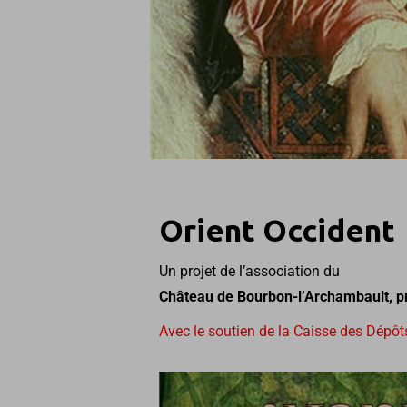
Orient Occident
Un projet de l’association du
Château de Bourbon-l’Archambault, pr
Avec le soutien de la Caisse des Dépôt