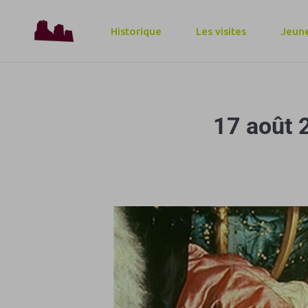
Historique
Les visites
Jeune
17 août 