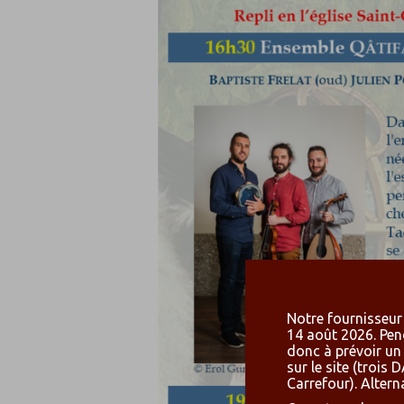
Notre fournisseur 
14 août 2026. Pen
donc à prévoir un
sur le site (troi
Carrefour). Altern